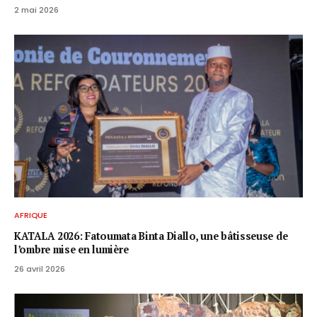
2 mai 2026
AFRIQUE
KATALA 2026: Fatoumata Binta Diallo, une bâtisseuse de
l’ombre mise en lumière
26 avril 2026