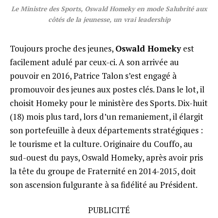
Le Ministre des Sports, Oswald Homeky en mode Salubrité aux
côtés de la jeunesse, un vrai leadership
Toujours proche des jeunes,
Oswald Homeky
est
facilement adulé par ceux-ci. A son arrivée au
pouvoir en 2016, Patrice Talon s’est engagé à
promouvoir des jeunes aux postes clés. Dans le lot, il
choisit Homeky pour le ministère des Sports. Dix-huit
(18) mois plus tard, lors d’un remaniement, il élargit
son portefeuille à deux départements stratégiques :
le tourisme et la culture. Originaire du Couffo, au
sud-ouest du pays, Oswald Homeky, après avoir pris
la tête du groupe de Fraternité en 2014-2015, doit
son ascension fulgurante à sa fidélité au Président.
PUBLICITÉ