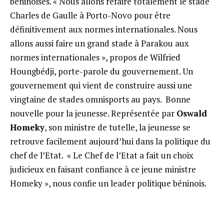
béninoises. « Nous allons refaire totalement le stade
Charles de Gaulle à Porto-Novo pour être
définitivement aux normes internationales. Nous
allons aussi faire un grand stade à Parakou aux
normes internationales », propos de Wilfried
Houngbédji, porte-parole du gouvernement. Un
gouvernement qui vient de construire aussi une
vingtaine de stades omnisports au pays. Bonne
nouvelle pour la jeunesse. Représentée par
Oswald
Homeky
, son ministre de tutelle, la jeunesse se
retrouve facilement aujourd’hui dans la politique du
chef de l’Etat. « Le Chef de l’Etat a fait un choix
judicieux en faisant confiance à ce jeune ministre
Homeky », nous confie un leader politique béninois.