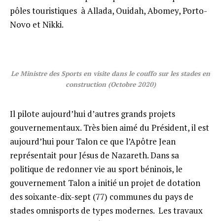
pôles touristiques à Allada, Ouidah, Abomey, Porto-
Novo et Nikki.
Le Ministre des Sports en visite dans le couffo sur les stades en
construction (Octobre 2020)
Il pilote aujourd’hui d’autres grands projets
gouvernementaux. Très bien aimé du Président, il est
aujourd’hui pour Talon ce que l’Apôtre Jean
représentait pour Jésus de Nazareth. Dans sa
politique de redonner vie au sport béninois, le
gouvernement Talon a initié un projet de dotation
des soixante-dix-sept (77) communes du pays de
stades omnisports de types modernes. Les travaux