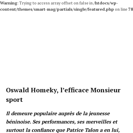
Warning
: Trying to access array offset on false in
/htdocs/wp-
content/themes/smart-mag/partials/single/featured.php
on line
78
Oswald Homeky, l’efficace Monsieur
sport
Il demeure populaire auprès de la jeunesse
béninoise. Ses performances, ses merveilles et
surtout la confiance que Patrice Talon a en lui,