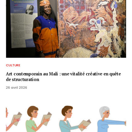
CULTURE
Art contemporain au Mali : une vitalité créative en quête
de structuration
26 avril 2026