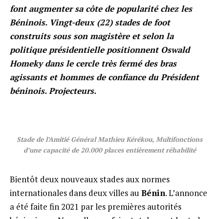
font augmenter sa côte de popularité chez les
Béninois. Vingt-deux (22) stades de foot
construits sous son magistère et selon la
politique présidentielle positionnent Oswald
Homeky dans le cercle très fermé des bras
agissants et hommes de confiance du Président
béninois. Projecteurs.
Stade de l’Amitié Général Mathieu Kérékou, Multifonctions
d’une capacité de 20.000 places entièrement réhabilité
Bientôt deux nouveaux stades aux normes
internationales dans deux villes au
Bénin
. L’annonce
a été faite fin 2021 par les premières autorités