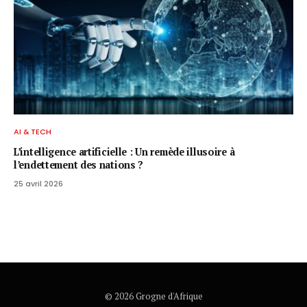
AI & TECH
L’intelligence artificielle : Un remède illusoire à
l’endettement des nations ?
25 avril 2026
© 2026 Grogne d'Afrique