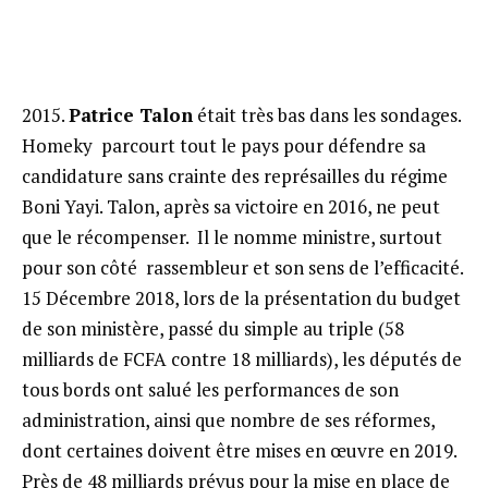
2015.
Patrice Talon
était très bas dans les sondages.
Homeky parcourt tout le pays pour défendre sa
candidature sans crainte des représailles du régime
Boni Yayi. Talon, après sa victoire en 2016, ne peut
que le récompenser. Il le nomme ministre, surtout
pour son côté rassembleur et son sens de l’efficacité.
15 Décembre 2018, lors de la présentation du budget
de son ministère, passé du simple au triple (58
milliards de FCFA contre 18 milliards), les députés de
tous bords ont salué les performances de son
administration, ainsi que nombre de ses réformes,
dont certaines doivent être mises en œuvre en 2019.
Près de 48 milliards prévus pour la mise en place de