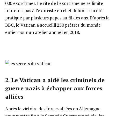
000 exorcismes. Le rite de l’exorcisme ne se limite
toutefois pas à l’exorciste en chef défunt : il a été
pratiqué par plusieurs papes au fil des ans. D’après la
BBC, le Vatican a accueilli 250 prêtres du monde
entier pour un atelier annuel en 2018.
2. Le Vatican a aidé les criminels de
guerre nazis à échapper aux forces
alliées
Après la victoire des forces alliées en Allemagne
pour mettre fin à la Seconde Guerre mondiale, les