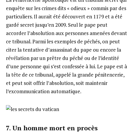
enquête sur les crimes dits « odieux » commis par des
particuliers. Il aurait été découvert en 1179 et a été
gardé secret jusqu’en 2009. Seul le pape peut
accorder l’absolution aux personnes amenées devant
ce tribunal. Parmi les exemples de péchés, on peut
citer la tentative d’assassinat du pape ou encore la
révélation par un prêtre du péché ou de l’identité
d’une personne qui s’est confessée à lui. Le pape est à
la tête de ce tribunal, appelé la grande pénitencerie,
et peut soit offrir l’absolution, soit maintenir
l’excommunication automatique.
7. Un homme mort en procès