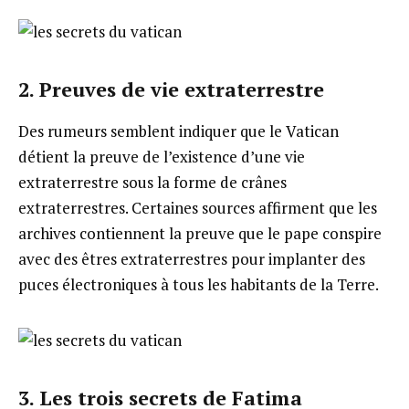
2. Preuves de vie extraterrestre
Des rumeurs semblent indiquer que le Vatican
détient la preuve de l’existence d’une vie
extraterrestre sous la forme de crânes
extraterrestres. Certaines sources affirment que les
archives contiennent la preuve que le pape conspire
avec des êtres extraterrestres pour implanter des
puces électroniques à tous les habitants de la Terre.
3. Les trois secrets de Fatima