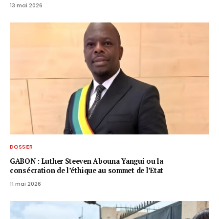
13 mai 2026
DOSSIER
GABON : Luther Steeven Abouna Yangui ou la
consécration de l’éthique au sommet de l’Etat
11 mai 2026