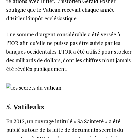
relations avec Hitler. L’historien Gerald Posner
souligne que le Vatican recevait chaque année
d’Hitler l’impôt ecclésiastique.
Une somme d’argent considérable a été versée à
l’IOR afin qu’elle ne puisse pas être suivie par les
banques occidentales. L’IOR a été utilisé pour stocker
des milliards de dollars, dont les chiffres n’ont jamais
été révélés publiquement.
5. Vatileaks
En 2012, un ouvrage intitulé « Sa Sainteté » a été
publié autour de la fuite de documents secrets du