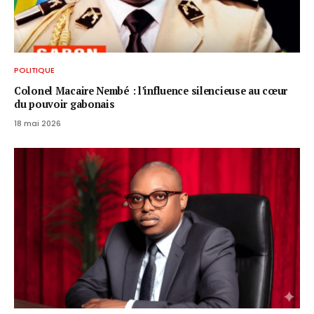
POLITIQUE
Colonel Macaire Nembé : l’influence silencieuse au cœur
du pouvoir gabonais
18 mai 2026