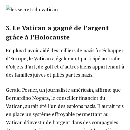
3. Le Vatican a gagné de l’argent
grâce à l’Holocauste
En plus d’avoir aidé des milliers de nazis à s’échapper
d’Europe, le Vatican a également participé au trafic
d’objets d’art, de golf et d’autres biens appartenant à
des familles juives et pillés par les nazis.
Gerald Posner, un journaliste américain, affirme que
Bernardino Nogara, le conseiller financier du
Vatican, aurait été l’un des espions nazis. Il aurait mis
en place un système effroyable permettant au
Vatican d’investir de l’argent dans des compagnies