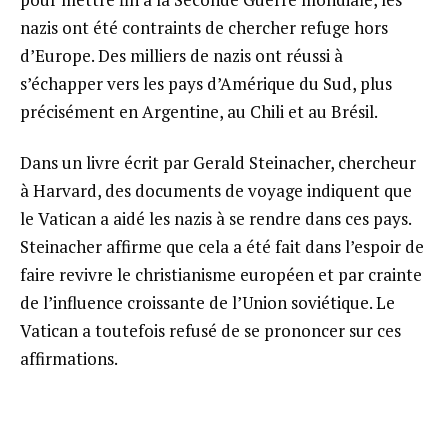
nazis ont été contraints de chercher refuge hors
d’Europe. Des milliers de nazis ont réussi à
s’échapper vers les pays d’Amérique du Sud, plus
précisément en Argentine, au Chili et au Brésil.
Dans un livre écrit par Gerald Steinacher, chercheur
à Harvard, des documents de voyage indiquent que
le Vatican a aidé les nazis à se rendre dans ces pays.
Steinacher affirme que cela a été fait dans l’espoir de
faire revivre le christianisme européen et par crainte
de l’influence croissante de l’Union soviétique. Le
Vatican a toutefois refusé de se prononcer sur ces
affirmations.