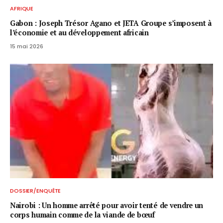
AFRIQUE
Gabon : Joseph Trésor Agano et JETA Groupe s’imposent à
l’économie et au développement africain
15 mai 2026
DOSSIER/ENQUÊTE
Nairobi : Un homme arrêté pour avoir tenté de vendre un
corps humain comme de la viande de bœuf