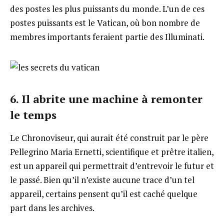
des postes les plus puissants du monde. L’un de ces
postes puissants est le Vatican, où bon nombre de
membres importants feraient partie des Illuminati.
6. Il abrite une machine à remonter
le temps
Le Chronoviseur, qui aurait été construit par le père
Pellegrino Maria Ernetti, scientifique et prêtre italien,
est un appareil qui permettrait d’entrevoir le futur et
le passé. Bien qu’il n’existe aucune trace d’un tel
appareil, certains pensent qu’il est caché quelque
part dans les archives.