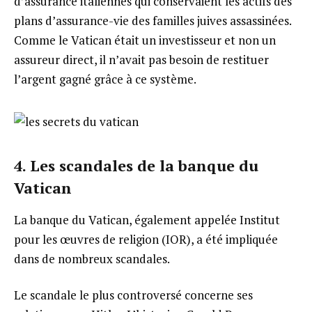
d’assurance italiennes qui conservaient les actifs des
plans d’assurance-vie des familles juives assassinées.
Comme le Vatican était un investisseur et non un
assureur direct, il n’avait pas besoin de restituer
l’argent gagné grâce à ce système.
4. Les scandales de la banque du
Vatican
La banque du Vatican, également appelée Institut
pour les œuvres de religion (IOR), a été impliquée
dans de nombreux scandales.
Le scandale le plus controversé concerne ses