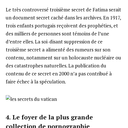
Le très controversé troisième secret de Fatima serait
un document secret caché dans les archives. En 1917,
trois enfants portugais reçoivent des prophéties, et
des milliers de personnes sont témoins de l’une
d’entre elles. La soi-disant suppression de ce
troisième secret a alimenté des rumeurs sur son
contenu, notamment sur un holocauste nucléaire ou
des catastrophes naturelles. La publication du
contenu de ce secret en 2000 n’a pas contribué à
faire échec à la spéculation.
4. Le foyer de la plus grande
collection de pornographie