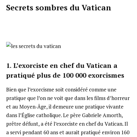
Secrets sombres du Vatican
1. L’exorciste en chef du Vatican a
pratiqué plus de 100 000 exorcismes
Bien que l’exorcisme soit considéré comme une
pratique que l’on ne voit que dans les films d’horreur
et au Moyen-Âge, il demeure une pratique vivante
dans l’Église catholique. Le père Gabriele Amorth,
prêtre défunt, a été l’exorciste en chef du Vatican. Il
a servi pendant 60 ans et aurait pratiqué environ 160