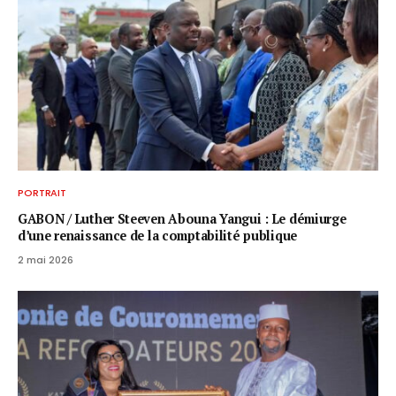
PORTRAIT
GABON / ​Luther Steeven Abouna Yangui : Le démiurge
d’une renaissance de la comptabilité publique
2 mai 2026