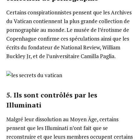
Certains conspirationnistes pensent que les Archives
du Vatican contiennent la plus grande collection de
pornographie au monde. Le musée de l’érotisme de
Copenhague confirme ces spéculations ainsi que les
écrits du fondateur de National Review, William
Buckley Jr, et de l’universitaire Camilla Paglia.
5. Ils sont contrôlés par les
Illuminati
Malgré leur dissolution au Moyen Âge, certains
pensent que les Illuminati n’ont fait que se
reconstruire et que leurs membres occupent certains