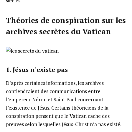
siècles.
Théories de conspiration sur les
archives secrètes du Vatican
1. Jésus n’existe pas
D’après certaines informations, les archives
contiendraient des communications entre
l’empereur Néron et Saint Paul concernant
l’existence de Jésus. Certains théoriciens de la
conspiration pensent que le Vatican cache des
preuves selon lesquelles Jésus-Christ n’a pas existé.