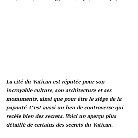
La cité du Vatican est réputée pour son
incroyable culture, son architecture et ses
monuments, ainsi que pour être le siège de la
papauté. C’est aussi un lieu de controverse qui
recèle bien des secrets. Voici un aperçu plus
détaillé de certains des secrets du Vatican.