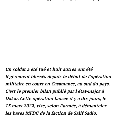
Un soldat a été tué et huit autres ont été
légèrement blessés depuis le début de l’opération
militaire en cours en Casamance, au sud du pays.
C’est le premier bilan publié par l’état-major à
Dakar. Cette opération lancée il y a dix jours, le
13 mars 2022, vise, selon l’armée, à démanteler
les bases MFDC de la faction de Salif Sadio,