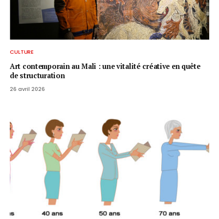
CULTURE
Art contemporain au Mali : une vitalité créative en quête
de structuration
26 avril 2026