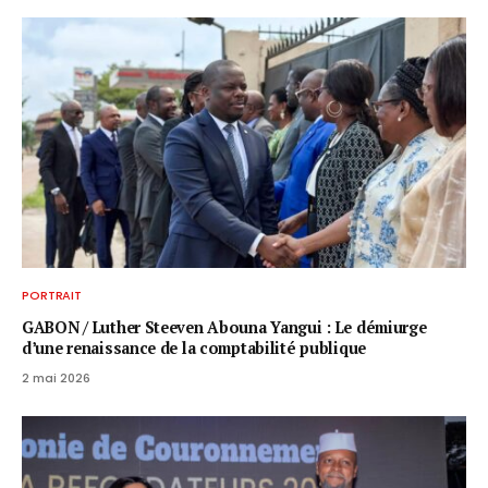
PORTRAIT
GABON / ​Luther Steeven Abouna Yangui : Le démiurge
d’une renaissance de la comptabilité publique
2 mai 2026