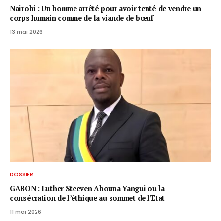
Nairobi : Un homme arrêté pour avoir tenté de vendre un
corps humain comme de la viande de bœuf
13 mai 2026
DOSSIER
GABON : Luther Steeven Abouna Yangui ou la
consécration de l’éthique au sommet de l’Etat
11 mai 2026