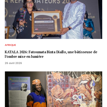
AFRIQUE
KATALA 2026: Fatoumata Binta Diallo, une bâtisseuse de
l’ombre mise en lumière
26 avril 2026