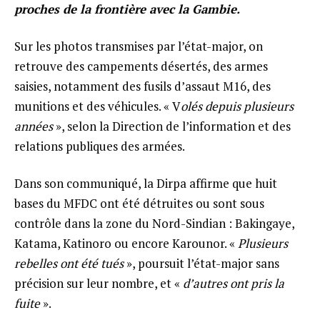
proches de la frontière avec la Gambie.
Sur les photos transmises par l’état-major, on
retrouve des campements désertés, des armes
saisies, notamment des fusils d’assaut M16, des
munitions et des véhicules. « V
olés depuis plusieurs
années
», selon la Direction de l’information et des
relations publiques des armées.
Dans son communiqué, la Dirpa affirme que huit
bases du MFDC ont été détruites ou sont sous
contrôle dans la zone du Nord-Sindian : Bakingaye,
Katama, Katinoro ou encore Karounor. «
Plusieurs
rebelles ont été tués
», poursuit l’état-major sans
précision sur leur nombre, et «
d’autres ont pris la
fuite
».