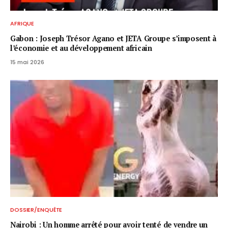
AFRIQUE
Gabon : Joseph Trésor Agano et JETA Groupe s’imposent à
l’économie et au développement africain
15 mai 2026
DOSSIER/ENQUÊTE
Nairobi : Un homme arrêté pour avoir tenté de vendre un