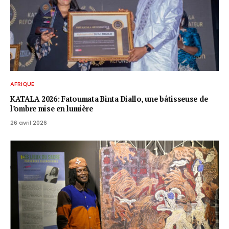
AFRIQUE
KATALA 2026: Fatoumata Binta Diallo, une bâtisseuse de
l’ombre mise en lumière
26 avril 2026