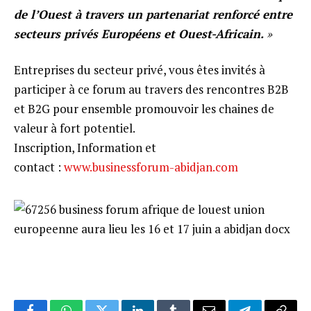
de l’Ouest à travers un partenariat renforcé entre
secteurs privés Européens et Ouest-Africain.
»
Entreprises du secteur privé, vous êtes invités à
participer à ce forum au travers des rencontres B2B
et B2G pour ensemble promouvoir les chaines de
valeur à fort potentiel.
Inscription, Information et
contact :
www.businessforum-abidjan.com