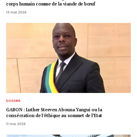
corps humain comme de la viande de bœuf
13 mai 2026
DOSSIER
GABON : Luther Steeven Abouna Yangui ou la
consécration de l’éthique au sommet de l’Etat
11 mai 2026