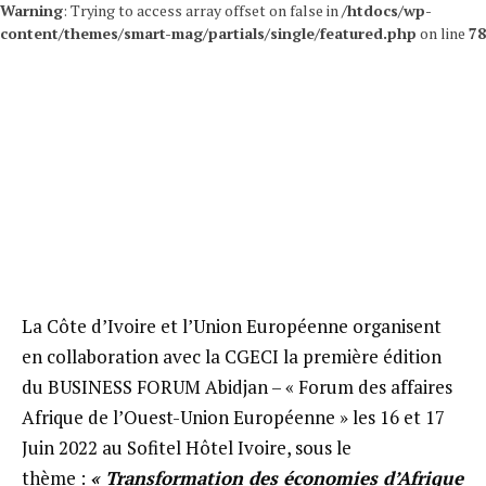
Warning
: Trying to access array offset on false in
/htdocs/wp-
content/themes/smart-mag/partials/single/featured.php
on line
78
La Côte d’Ivoire et l’Union Européenne organisent
en collaboration avec la CGECI la première édition
du BUSINESS FORUM Abidjan – « Forum des affaires
Afrique de l’Ouest-Union Européenne » les 16 et 17
Juin 2022 au Sofitel Hôtel Ivoire, sous le
thème :
« Transformation des économies d’Afrique