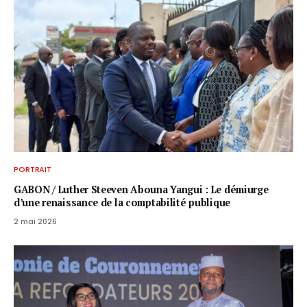
PORTRAIT
GABON / ​Luther Steeven Abouna Yangui : Le démiurge
d’une renaissance de la comptabilité publique
2 mai 2026