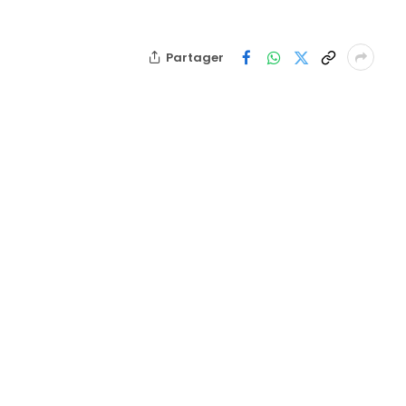
Partager