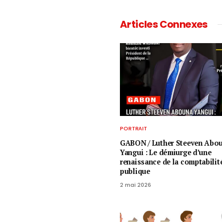
Articles Connexes
PORTRAIT
GABON / ​Luther Steeven Abo
Yangui : Le démiurge d’une
renaissance de la comptabilit
publique
2 mai 2026