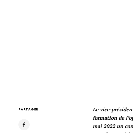
Le vice-présiden
PARTAGER
formation de l’o
mai 2022 un cong