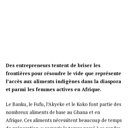
Des entrepreneurs tentent de briser les
frontières pour résoudre le vide que représente
l’accès aux aliments indigènes dans la diaspora
et parmi les femmes actives en Afrique.
Le Banku, le Fufu, l’Akyeke et le Koko font partie des
nombreux aliments de base au Ghana et en
Afrique. Ces aliments nécessitent beaucoup de temps