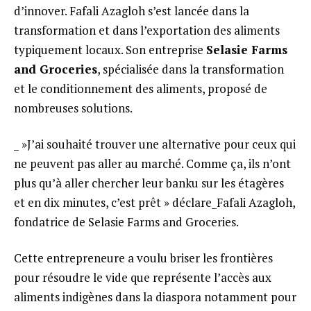
d’innover. Fafali Azagloh s’est lancée dans la
transformation et dans l’exportation des aliments
typiquement locaux. Son entreprise
Selasie Farms
and Groceries
, spécialisée dans la transformation
et le conditionnement des aliments, proposé de
nombreuses solutions.
_ »J’ai souhaité trouver une alternative pour ceux qui
ne peuvent pas aller au marché. Comme ça, ils n’ont
plus qu’à aller chercher leur banku sur les étagères
et en dix minutes, c’est prêt » déclare_Fafali Azagloh,
fondatrice de Selasie Farms and Groceries.
Cette entrepreneure a voulu briser les frontières
pour résoudre le vide que représente l’accès aux
aliments indigènes dans la diaspora notamment pour