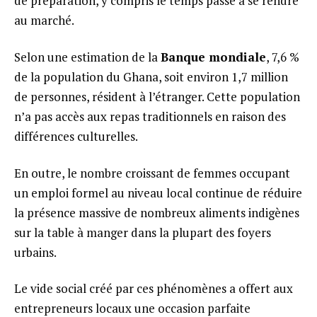
de préparation, y compris le temps passé à se rendre
au marché.
Selon une estimation de la
Banque mondiale
, 7,6 %
de la population du Ghana, soit environ 1,7 million
de personnes, résident à l’étranger. Cette population
n’a pas accès aux repas traditionnels en raison des
différences culturelles.
En outre, le nombre croissant de femmes occupant
un emploi formel au niveau local continue de réduire
la présence massive de nombreux aliments indigènes
sur la table à manger dans la plupart des foyers
urbains.
Le vide social créé par ces phénomènes a offert aux
entrepreneurs locaux une occasion parfaite