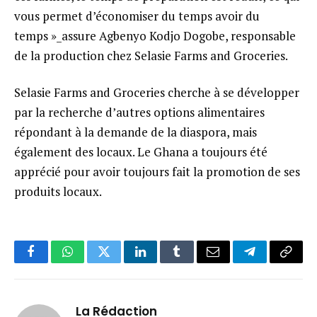
vous permet d’économiser du temps avoir du
temps »_assure Agbenyo Kodjo Dogobe, responsable
de la production chez Selasie Farms and Groceries.
Selasie Farms and Groceries cherche à se développer
par la recherche d’autres options alimentaires
répondant à la demande de la diaspora, mais
également des locaux. Le Ghana a toujours été
apprécié pour avoir toujours fait la promotion de ses
produits locaux.
Facebook
WhatsApp
Twitter
LinkedIn
Tumblr
Email
Telegram
Copy
Link
La Rédaction