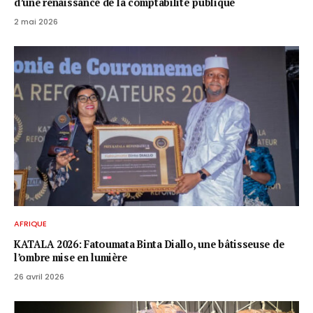
d’une renaissance de la comptabilité publique
2 mai 2026
AFRIQUE
KATALA 2026: Fatoumata Binta Diallo, une bâtisseuse de
l’ombre mise en lumière
26 avril 2026