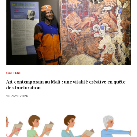
CULTURE
Art contemporain au Mali : une vitalité créative en quête
de structuration
26 avril 2026