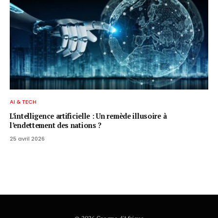
AI & TECH
L’intelligence artificielle : Un remède illusoire à
l’endettement des nations ?
25 avril 2026