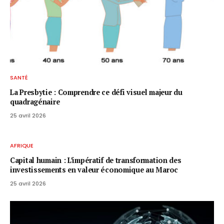
SANTÉ
La Presbytie : Comprendre ce défi visuel majeur du
quadragénaire
25 avril 2026
AFRIQUE
Capital humain : L’impératif de transformation des
investissements en valeur économique au Maroc
25 avril 2026