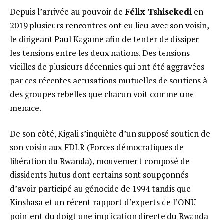
Depuis l’arrivée au pouvoir de
Félix Tshisekedi
en
2019 plusieurs rencontres ont eu lieu avec son voisin,
le dirigeant Paul Kagame afin de tenter de dissiper
les tensions entre les deux nations. Des tensions
vieilles de plusieurs décennies qui ont été aggravées
par ces récentes accusations mutuelles de soutiens à
des groupes rebelles que chacun voit comme une
menace.
De son côté, Kigali s’inquiète d’un supposé soutien de
son voisin aux FDLR (Forces démocratiques de
libération du Rwanda), mouvement composé de
dissidents hutus dont certains sont soupçonnés
d’avoir participé au génocide de 1994 tandis que
Kinshasa et un récent rapport d’experts de l’ONU
pointent du doigt une implication directe du Rwanda