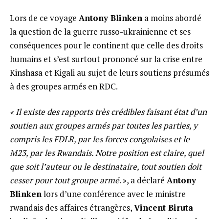
Lors de ce voyage
Antony Blinken
a moins abordé
la question de la guerre russo-ukrainienne et ses
conséquences pour le continent que celle des droits
humains et s’est surtout prononcé sur la crise entre
Kinshasa et Kigali au sujet de leurs soutiens présumés
à des groupes armés en RDC.
« Il existe des rapports très crédibles faisant état d’un
soutien aux groupes armés par toutes les parties, y
compris les FDLR, par les forces congolaises et le
M23, par les Rwandais. Notre position est claire, quel
que soit l’auteur ou le destinataire, tout soutien doit
cesser pour tout groupe armé
. », a déclaré
Antony
Blinken
lors d’une conférence avec le ministre
rwandais des affaires étrangères,
Vincent Biruta