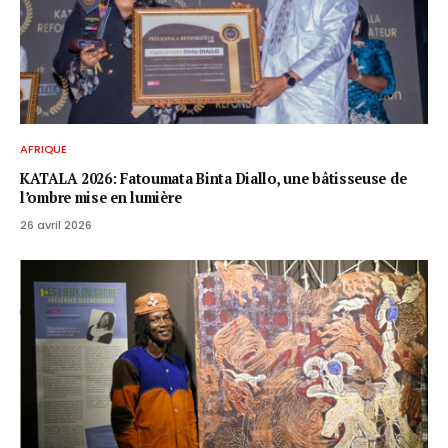
AFRIQUE
KATALA 2026: Fatoumata Binta Diallo, une bâtisseuse de
l’ombre mise en lumière
26 avril 2026