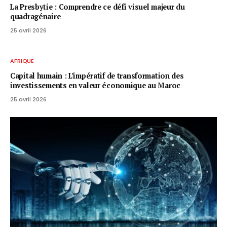
La Presbytie : Comprendre ce défi visuel majeur du
quadragénaire
25 avril 2026
AFRIQUE
Capital humain : L’impératif de transformation des
investissements en valeur économique au Maroc
25 avril 2026