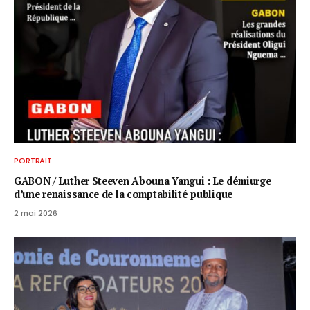
PORTRAIT
GABON / ​Luther Steeven Abouna Yangui : Le démiurge
d’une renaissance de la comptabilité publique
2 mai 2026