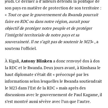
jeudi. Ce dernier a d’ailleurs défendu la politique de
son pays en matière de protection de son territoire :
«
Tout ce que le gouvernement du Rwanda pourrait
faire en RDC ou dans notre région, aurait pour
objectif de protéger notre peuple et de protéger
l’intégrité territoriale de notre pays et sa
souveraineté. Il ne s’agit pas de soutenir le M23
« , a
soutenu l’officiel.
À Kigali,
Antony Blinken
a donc renvoyé dos à dos
la RDC et le Rwanda. Deux jours avant, à Kinshasa le
haut diplomate s’était dit « préoccupé par les
informations selon lesquelles le Rwanda soutiendrait
le M23 dans l’Est de la RDC » mais après des
discussions avec le gouvernement de Paul Kagame, il
s’est montré aussi sévère avec l’un que l’autre.