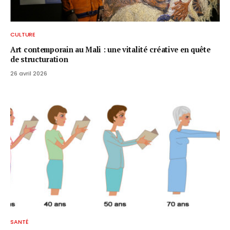
CULTURE
Art contemporain au Mali : une vitalité créative en quête
de structuration
26 avril 2026
SANTÉ