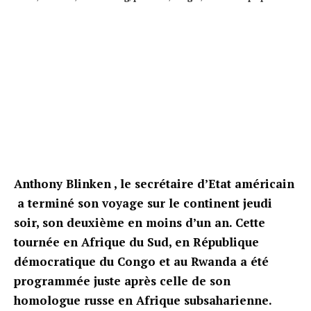
Anthony Blinken , le secrétaire d’Etat américain
a terminé son voyage sur le continent jeudi
soir, son deuxième en moins d’un an
.
Cette
tournée en Afrique du Sud, en République
démocratique du Congo et au Rwanda a été
programmée juste après celle de son
homologue russe en Afrique subsaharienne.