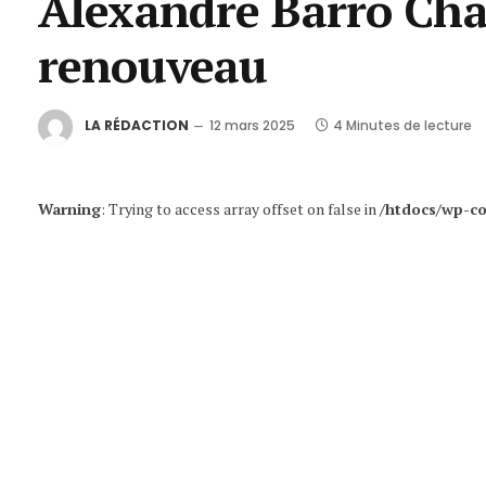
Alexandre Barro Cham
renouveau
LA RÉDACTION
12 mars 2025
4 Minutes de lecture
Warning
: Trying to access array offset on false in
/htdocs/wp-co