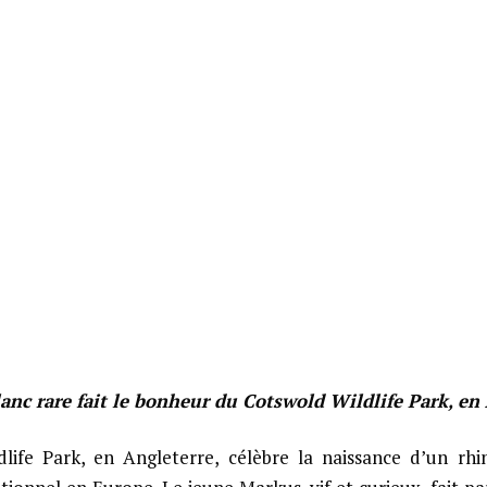
anc rare fait le bonheur du Cotswold Wildlife Park, en 
life Park, en Angleterre, célèbre la naissance d’un rhi