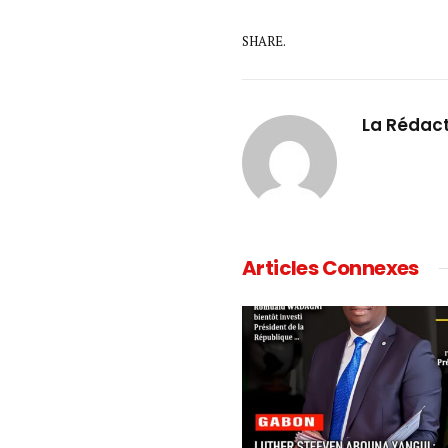
SHARE.
La Rédac
Articles Connexes