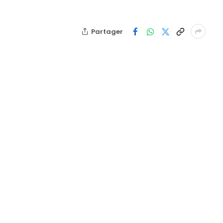
Partager