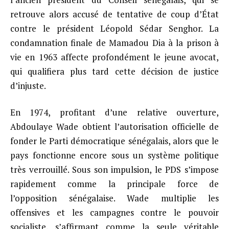
retrouve alors accusé de tentative de coup d’État
contre le président Léopold Sédar Senghor. La
condamnation finale de Mamadou Dia à la prison à
vie en 1963 affecte profondément le jeune avocat,
qui qualifiera plus tard cette décision de justice
d’injuste.
En 1974, profitant d’une relative ouverture,
Abdoulaye Wade obtient l’autorisation officielle de
fonder le Parti démocratique sénégalais, alors que le
pays fonctionne encore sous un système politique
très verrouillé. Sous son impulsion, le PDS s’impose
rapidement comme la principale force de
l’opposition sénégalaise. Wade multiplie les
offensives et les campagnes contre le pouvoir
socialiste, s’affirmant comme la seule véritable