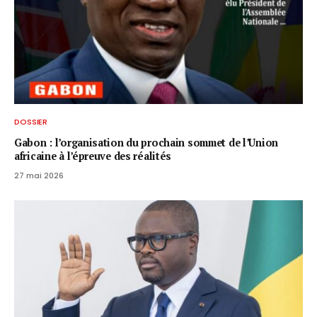
DOSSIER
Gabon : l’organisation du prochain sommet de l’Union
africaine à l’épreuve des réalités
27 mai 2026