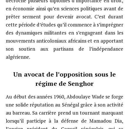
décroche plusieurs diplômes d’importance en droit,
en économie ainsi qu’en sciences politiques avant de
prêter serment pour devenir avocat. C’est durant
cette période d’études qu’il commence à s’imprégner
des dynamiques militantes en s’engageant dans les
mouvements anticoloniaux africains et en apportant
son soutien aux partisans de l’indépendance
algérienne.
Un avocat de l’opposition sous le
régime de Senghor
Au début des années 1960, Abdoulaye Wade se forge
une solide réputation au Sénégal grâce à son activité
au barreau. Sa carrière prend un tournant marquant
lorsqu’il participe à la défense de Mamadou Dia,
l’ancien président du Conseil sénégalais, qui se