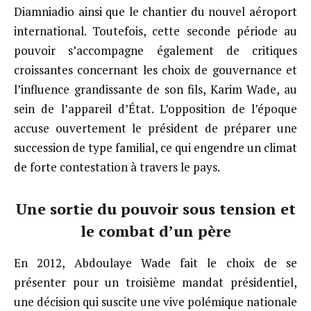
Diamniadio ainsi que le chantier du nouvel aéroport
international. Toutefois, cette seconde période au
pouvoir s’accompagne également de critiques
croissantes concernant les choix de gouvernance et
l’influence grandissante de son fils, Karim Wade, au
sein de l’appareil d’État. L’opposition de l’époque
accuse ouvertement le président de préparer une
succession de type familial, ce qui engendre un climat
de forte contestation à travers le pays.
Une sortie du pouvoir sous tension et
le combat d’un père
En 2012, Abdoulaye Wade fait le choix de se
présenter pour un troisième mandat présidentiel,
une décision qui suscite une vive polémique nationale