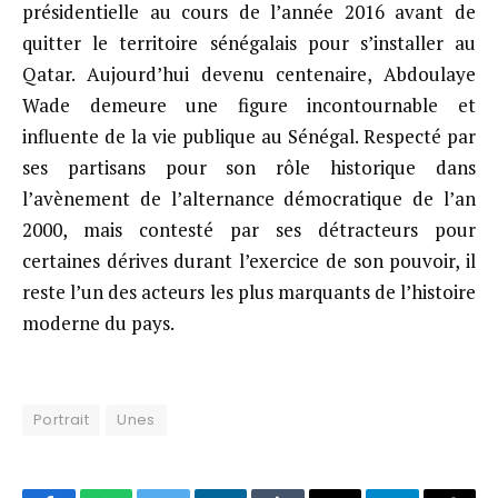
présidentielle au cours de l’année 2016 avant de
quitter le territoire sénégalais pour s’installer au
Qatar. Aujourd’hui devenu centenaire, Abdoulaye
Wade demeure une figure incontournable et
influente de la vie publique au Sénégal. Respecté par
ses partisans pour son rôle historique dans
l’avènement de l’alternance démocratique de l’an
2000, mais contesté par ses détracteurs pour
certaines dérives durant l’exercice de son pouvoir, il
reste l’un des acteurs les plus marquants de l’histoire
moderne du pays.
Portrait
Unes