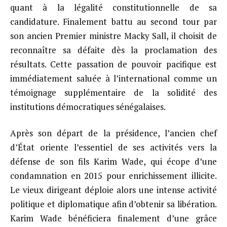
quant à la légalité constitutionnelle de sa
candidature. Finalement battu au second tour par
son ancien Premier ministre Macky Sall, il choisit de
reconnaître sa défaite dès la proclamation des
résultats. Cette passation de pouvoir pacifique est
immédiatement saluée à l’international comme un
témoignage supplémentaire de la solidité des
institutions démocratiques sénégalaises.
Après son départ de la présidence, l’ancien chef
d’État oriente l’essentiel de ses activités vers la
défense de son fils Karim Wade, qui écope d’une
condamnation en 2015 pour enrichissement illicite.
Le vieux dirigeant déploie alors une intense activité
politique et diplomatique afin d’obtenir sa libération.
Karim Wade bénéficiera finalement d’une grâce