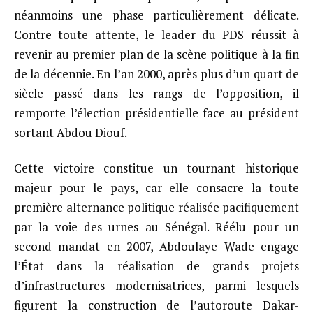
néanmoins une phase particulièrement délicate.
Contre toute attente, le leader du PDS réussit à
revenir au premier plan de la scène politique à la fin
de la décennie. En l’an 2000, après plus d’un quart de
siècle passé dans les rangs de l’opposition, il
remporte l’élection présidentielle face au président
sortant Abdou Diouf.
Cette victoire constitue un tournant historique
majeur pour le pays, car elle consacre la toute
première alternance politique réalisée pacifiquement
par la voie des urnes au Sénégal. Réélu pour un
second mandat en 2007, Abdoulaye Wade engage
l’État dans la réalisation de grands projets
d’infrastructures modernisatrices, parmi lesquels
figurent la construction de l’autoroute Dakar-