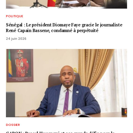
POLITIQUE
Sénégal : Le président Diomaye Faye gracie le journaliste
René Capain Bassene, condamné à perpétuité
24 juin 2026
DOSSIER