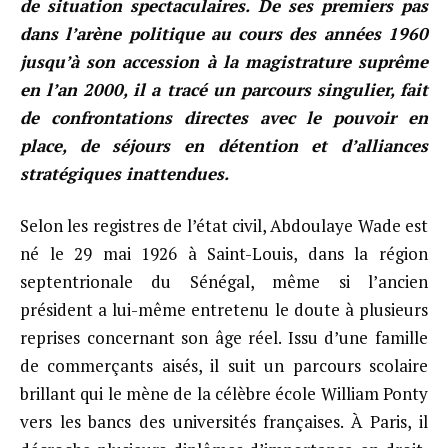
de situation spectaculaires. De ses premiers pas
dans l’arène politique au cours des années 1960
jusqu’à son accession à la magistrature suprême
en l’an 2000, il a tracé un parcours singulier, fait
de confrontations directes avec le pouvoir en
place, de séjours en détention et d’alliances
stratégiques inattendues.
Selon les registres de l’état civil, Abdoulaye Wade est
né le 29 mai 1926 à Saint-Louis, dans la région
septentrionale du Sénégal, même si l’ancien
président a lui-même entretenu le doute à plusieurs
reprises concernant son âge réel. Issu d’une famille
de commerçants aisés, il suit un parcours scolaire
brillant qui le mène de la célèbre école William Ponty
vers les bancs des universités françaises. À Paris, il