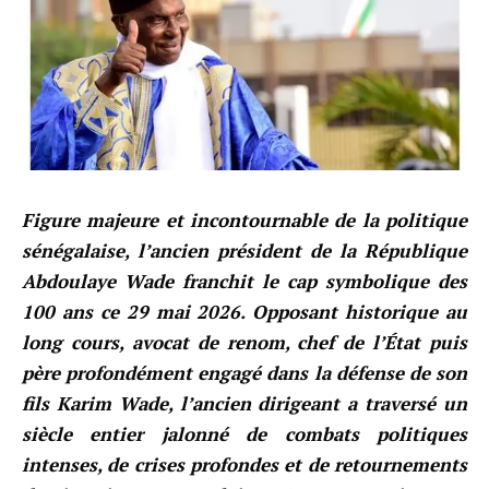
Figure majeure et incontournable de la politique
sénégalaise, l’ancien président de la République
Abdoulaye Wade franchit le cap symbolique des
100 ans ce 29 mai 2026. Opposant historique au
long cours, avocat de renom, chef de l’État puis
père profondément engagé dans la défense de son
fils Karim Wade, l’ancien dirigeant a traversé un
siècle entier jalonné de combats politiques
intenses, de crises profondes et de retournements