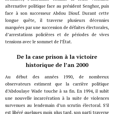
alternative politique face au président Senghor, puis
face à son successeur Abdou Diouf. Durant cette
longue quête, il traverse plusieurs décennies
marquées par une succession de défaites électorales,
d’arrestations policières et de périodes de vives
tensions avec le sommet de l’État.
De la case prison à la victoire
historique de l’an 2000
Au début des années 1990, de nombreux
observateurs estiment que la carrière politique
d’Abdoulaye Wade touche à sa fin. En 1994, il subit
une nouvelle incarcération à la suite de violences
survenues au lendemain d’un scrutin électoral. S’il
est libéré quelques mois plus tard, son parti traverse